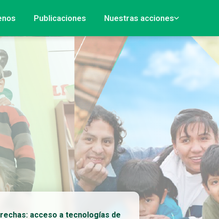
enos
Publicaciones
Nuestras acciones
rechas: acceso a tecnologías de