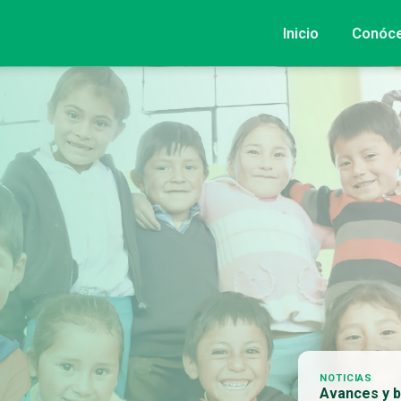
Inicio
Conóc
NOTICIAS
Avances y b