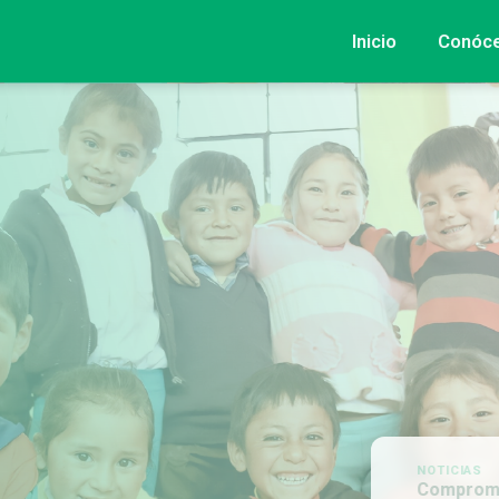
Inicio
Conóc
NOTICIAS
Compromiso