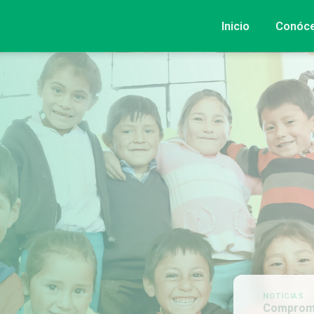
Inicio
Conóc
NOTICIAS
Compromiso