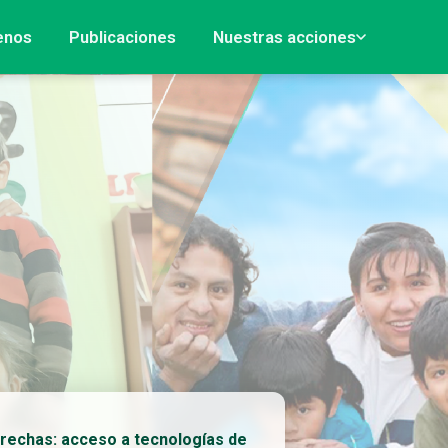
enos
Publicaciones
Nuestras acciones
rechas: acceso a tecnologías de