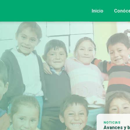
Inicio
Conóc
NOTICIAS
Avances y b