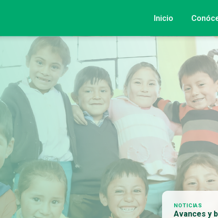
Inicio
Conóc
NOTICIAS
Avances y b