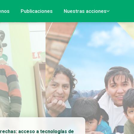
enos
Publicaciones
Nuestras acciones
rechas: acceso a tecnologías de